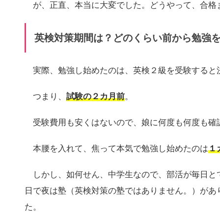
が、正直、本当に大変でした。どうやって、合格
英検対策期間は？どのくらい前から勉強
実際、勉強し始めたのは、英検２級を受験すると
つまり、
試験の２カ月前
。
受験費用も安くはないので、娘に何度も何度も確
本腰を入れて、焦って本気で勉強し始めたのは
１
しかし、如何せん、中学生なので、部活が毎日と
日で夜は塾（英検対策の塾ではありません。）があ
た。