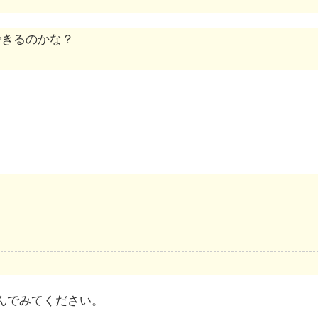
できるのかな？
んでみてください。