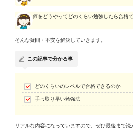
何をどうやってどのくらい勉強したら合格
そんな疑問・不安を解決していきます。
この記事で分かる事
どのくらいのレベルで合格できるのか
手っ取り早い勉強法
リアルな内容になっていますので、ぜひ最後まで読