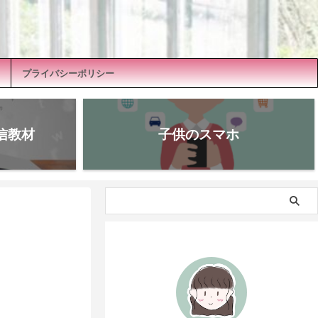
プライバシーポリシー
信教材
子供のスマホ