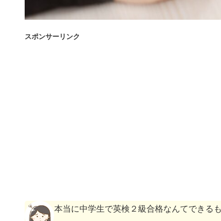
スポンサーリンク
本当に中学生で英検２級合格なんてできる