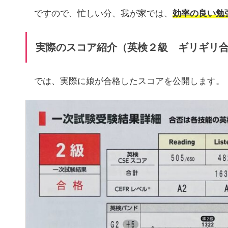
ですので、忙しい分、我が家では、
効率の良い勉
実際のスコア紹介（英検２級 ギリギリ
では、実際に娘が合格したスコアを公開します。