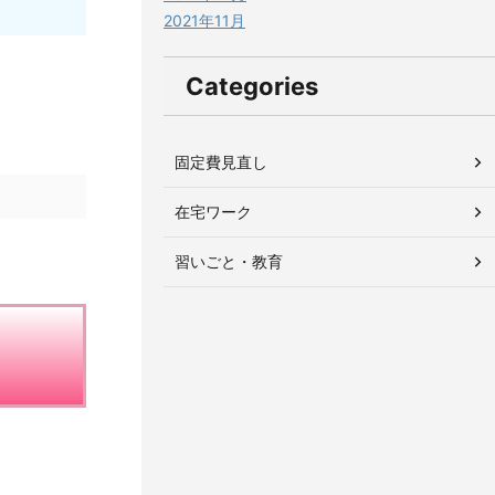
2021年11月
Categories
固定費見直し
在宅ワーク
習いごと・教育