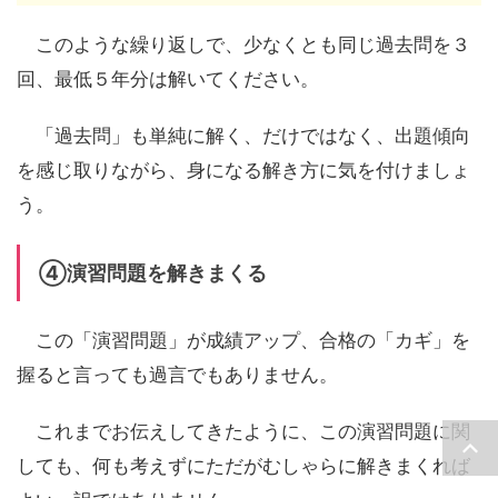
このような繰り返しで、少なくとも同じ過去問を３
回、最低５年分は解いてください。
「過去問」も単純に解く、だけではなく、出題傾向
を感じ取りながら、身になる解き方に気を付けましょ
う。
④演習問題を解きまくる
この「演習問題」が成績アップ、合格の「カギ」を
握ると言っても過言でもありません。
これまでお伝えしてきたように、この演習問題に関
しても、何も考えずにただがむしゃらに解きまくれば