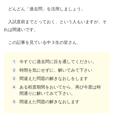
どんどん「過去問」を活用しましょう。
入試直前までとっておく、という人もいますが、そ
れは間違いです。
この記事を見ている中３生の皆さん、
今すぐに過去問に目を通してください。
時間を気にせずに、解いてみて下さい
間違えた問題の解きなおしをします
ある程度期間をおいてから、再び今度は時
間通りに解いてみて下さい。
間違えた問題の解きなおします