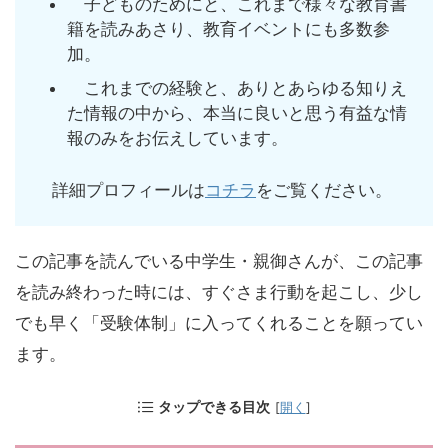
子どものためにと、これまで様々な教育書
籍を読みあさり、教育イベントにも多数参
加。
これまでの経験と、ありとあらゆる知りえ
た情報の中から、本当に良いと思う有益な情
報のみをお伝えしています。
詳細プロフィールは
コチラ
をご覧ください。
この記事を読んでいる中学生・親御さんが、この記事
を読み終わった時には、すぐさま行動を起こし、少し
でも早く「受験体制」に入ってくれることを願ってい
ます。
タップできる目次
[
開く
]