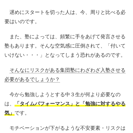
遅めにスタートを切った人は、今、周りと比べる必
要はいのです。
また、塾によっては、頻繁に手をあげて発言させる
塾もあります。そんな空気感に圧倒されて、「付いて
いけない・・・」となってしまう恐れがあるのです。
そんなにリスクがある集団塾にわざわざ入塾させる
必要があるでしょうか？
今から勉強しようとする中３生が何より必要なの
は、
「タイムパフォーマンス」と「勉強に対するやる
気」
です。
モチベーションが下がるような不安要素・リスクは