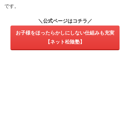
です。
＼公式ページはコチラ／
お子様をほったらかしにしない仕組みも充実
【ネット松陰塾】