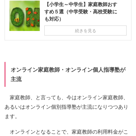
【小学生～中学生】家庭教師おす
すめ５選（中学受験・高校受験に
も対応）
続きを見る
オンライン家庭教師・オンライン個人指導塾が
主流
家庭教師、と言っても、今はオンライン家庭教師、
あるいはオンライン個別指導塾が主流になりつつあり
ます。
オンラインとなることで、家庭教師の利用料金がこ