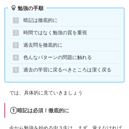
勉強の手順
暗記は徹底的に
時間ではなく勉強の質を重視
過去問を徹底的に
色んなパターンの問題に触れる
過去の学習に戻るべきところは潔く戻る
では、具体的に見ていきましょう
①暗記は必須！徹底的に
今から勉強を始める中３生は、まず、覚えなければ