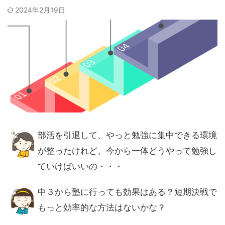
2024年2月19日
部活を引退して、やっと勉強に集中できる環境
が整ったけれど、今から一体どうやって勉強し
ていけばいいの・・・
中３から塾に行っても効果はある？短期決戦で
もっと効率的な方法はないかな？