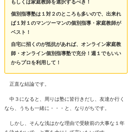
もしくは家庭教師を選択するべき！
個別指導塾は１対２のところも多いので、出来れ
ば１対１のマンツーマンの個別指導・家庭教師が
ベスト！
自宅に招くのが抵抗があれば、オンライン家庭教
師・オンライン個別指導塾で充分！週１でもいい
からプロを利用して！
正直な結論です。
中３になると、周りは塾に皆行きだし、友達か行く
なら、うちも一緒に・・・と、なりがちです。
しかし、そんな浅はかな理由で受験前の大事な１年