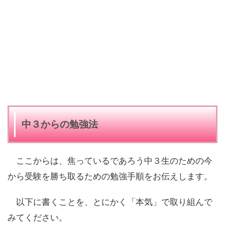
中３からの勉強法
ここからは、焦っているであろう中３生のための今
から受験を勝ち取るための勉強手順をお伝えします。
以下に書くことを、とにかく「本気」で取り組んで
みてください。