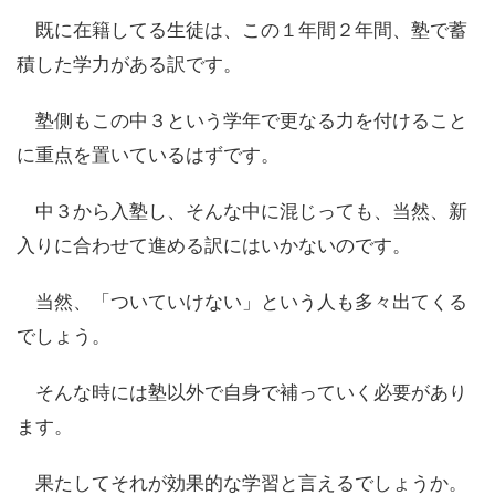
既に在籍してる生徒は、この１年間２年間、塾で蓄
積した学力がある訳です。
塾側もこの中３という学年で更なる力を付けること
に重点を置いているはずです。
中３から入塾し、そんな中に混じっても、当然、新
入りに合わせて進める訳にはいかないのです。
当然、「ついていけない」という人も多々出てくる
でしょう。
そんな時には塾以外で自身で補っていく必要があり
ます。
果たしてそれが効果的な学習と言えるでしょうか。