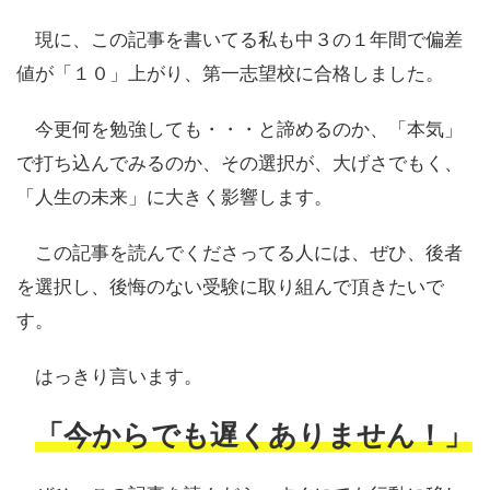
現に、この記事を書いてる私も中３の１年間で偏差
値が「１０」上がり、第一志望校に合格しました。
今更何を勉強しても・・・と諦めるのか、「本気」
で打ち込んでみるのか、その選択が、大げさでもく、
「人生の未来」に大きく影響します。
この記事を読んでくださってる人には、ぜひ、後者
を選択し、後悔のない受験に取り組んで頂きたいで
す。
はっきり言います。
「今からでも遅くありません！」