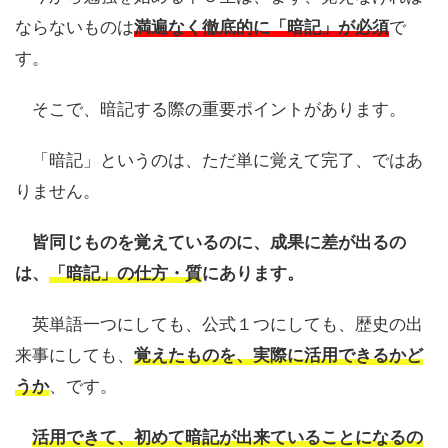
ならないものは
満遍なく徹底的に「暗記」が必須
で
す。
そこで、暗記する際の重要ポイントがあります。
「暗記」というのは、ただ単に覚えて完了、ではあ
りません。
皆同じものを覚えているのに、成果に差が出るの
は、
「暗記」の仕方・質
にあります。
英単語一つにしても、公式１つにしても、歴史の出
来事にしても、
覚えたものを、実際に活用できるかど
うか
、です。
活用できて、初めて暗記が出来ていることになるの