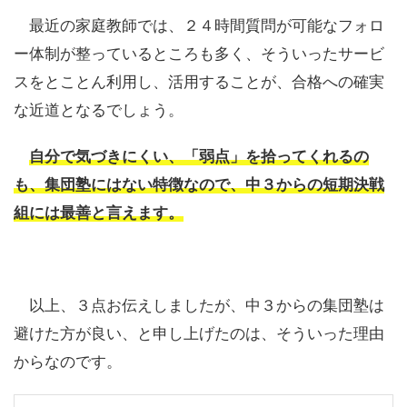
最近の家庭教師では、２４時間質問が可能なフォロ
ー体制が整っているところも多く、そういったサービ
スをとことん利用し、活用することが、合格への確実
な近道となるでしょう。
自分で気づきにくい、「弱点」を拾ってくれるの
も、集団塾にはない特徴なので、中３からの短期決戦
組には最善と言えます。
以上、３点お伝えしましたが、中３からの集団塾は
避けた方が良い、と申し上げたのは、そういった理由
からなのです。