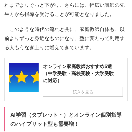
れまでよりぐっと下がり、さらには、幅広い講師の先
生方から指導を受けることが可能となりました。
このような時代の流れと共に、家庭教師自体も、以
前よりずっと身近なものになり、塾に変わって利用す
る人もうなぎ上りに増えてきています。
オンライン家庭教師おすすめ5選
（中学受験・高校受験・大学受験
に対応）
続きを見る
AI学習（タブレット・）とオンライン個別指導
のハイブリット型も需要増！