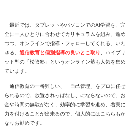
最近では、タブレットやパソコンでのAI学習を、完
全に一人ひとりに合わせてカリキュラムを組み、進め
つつ、オンラインで指導・フォローしてくれる、いわ
ゆる、
通信教育と個別指導の良いとこ取り
、ハイブリ
ット型の「松陰塾」というオンライン塾も人気を集め
ています。
通信教育の一番難しい、「自己管理」をプロに任せ
られるので、放置されっぱなし、にならないので、お
金や時間の無駄がなく、効率的に学習を進め、着実に
力を付けることが出来るので、個人的にはこちらもか
なりお勧めです。