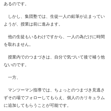
あるのです。
しかし、集団塾では、生徒一人の鉛筆が止まってい
ようが、授業は前に進みます。
他の生徒もいるわけですから、一人の為だけに時間
を取れません。
授業内でのつまづきは、自分で気づいて後で補う他
ないのです。
一方、
マンツーマン指導では、ちょっとのつまづき見逃さ
ずその場でフォローしてもらえ、個人のカリキュラム
に追加してもらうことが可能です。