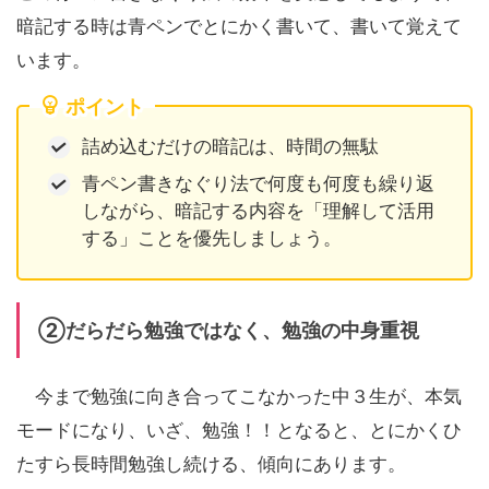
暗記する時は青ペンでとにかく書いて、書いて覚えて
います。
ポイント
詰め込むだけの暗記は、時間の無駄
青ペン書きなぐり法で何度も何度も繰り返
しながら、暗記する内容を「理解して活用
する」ことを優先しましょう。
②だらだら勉強ではなく、勉強の中身重視
今まで勉強に向き合ってこなかった中３生が、本気
モードになり、いざ、勉強！！となると、とにかくひ
たすら長時間勉強し続ける、傾向にあります。