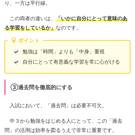
り、一方は平行線。
この両者の違いは、
「いかに自分にとって意味のあ
る学習をしているか」
なのです。
ポイント
勉強は「時間」よりも「中身」重視
自分にとって有意義な学習を常に心がける
③過去問を徹底的にする
入試において、「過去問」は必要不可欠。
中３から勉強をはじめる人にとって、この「過去
問」の活用は効率を図るうえで非常に重要です。