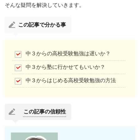
そんな疑問を解決していきます。
この記事で分かる事
中３からの高校受験勉強は遅いか？
中３から塾に行かせてもいいか？
中３からはじめる高校受験勉強の方法
この記事の信頼性