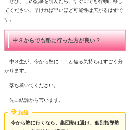
ぜひ、この記事を読んだら、すぐにでも行動に移し
てください。早ければ早いほど可能性は広がるはずで
す。
中３からでも塾に行った方が良い？
中３生が、今から塾に！！と焦る気持ちはすごく分
かります。
落ち着いてください。
先に結論から言います。
結論
今から塾に行くなら、集団塾は避け、個別指導塾