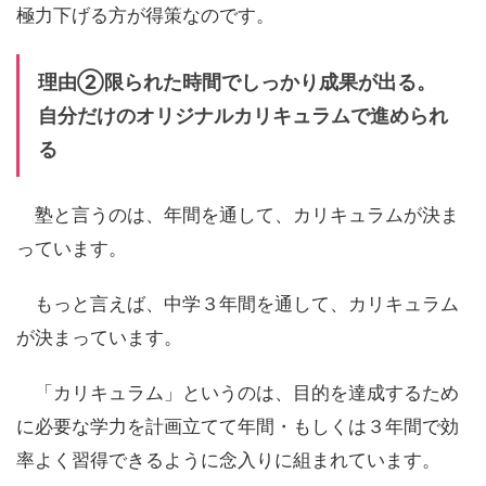
極力下げる方が得策なのです。
理由②限られた時間でしっかり成果が出る。
自分だけのオリジナルカリキュラムで進められ
る
塾と言うのは、年間を通して、カリキュラムが決ま
っています。
もっと言えば、中学３年間を通して、カリキュラム
が決まっています。
「カリキュラム」というのは、目的を達成するため
に必要な学力を計画立てて年間・もしくは３年間で効
率よく習得できるように念入りに組まれています。