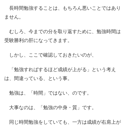
長時間勉強することは、もちろん悪いことではあり
ません。
むしろ、今までの分を取り返すために、勉強時間は
受験勝利の肝になってきます。
しかし、ここで確認しておきたいのが、
「勉強すればするほど成績が上がる」という考え
は、間違っている、という事。
勉強は、「時間」ではない、のです。
大事なのは、「勉強の中身・質」です。
同じ時間勉強をしていても、一方は成績が右肩上が