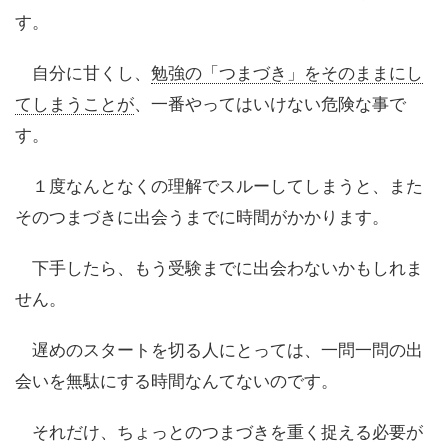
す。
自分に甘くし、
勉強の「つまづき」をそのままにし
てしまうことが
、一番やってはいけない危険な事で
す。
１度なんとなくの理解でスルーしてしまうと、また
そのつまづきに出会うまでに時間がかかります。
下手したら、もう受験までに出会わないかもしれま
せん。
遅めのスタートを切る人にとっては、一問一問の出
会いを無駄にする時間なんてないのです。
それだけ、ちょっとのつまづきを重く捉える必要が