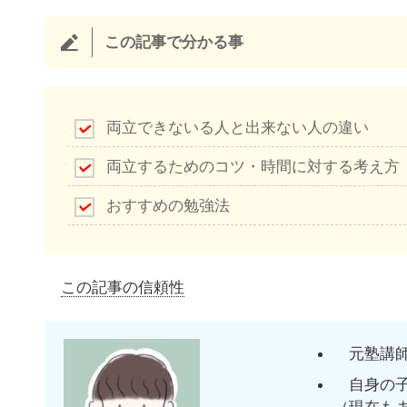
この記事で分かる事
両立できないる人と出来ない人の違い
両立するためのコツ・時間に対する考え方
おすすめの勉強法
この記事の信頼性
元塾講師
自身の子
（現在も