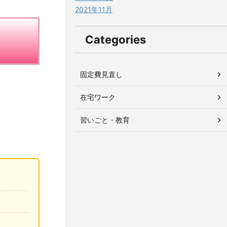
2021年11月
Categories
固定費見直し
在宅ワーク
習いごと・教育