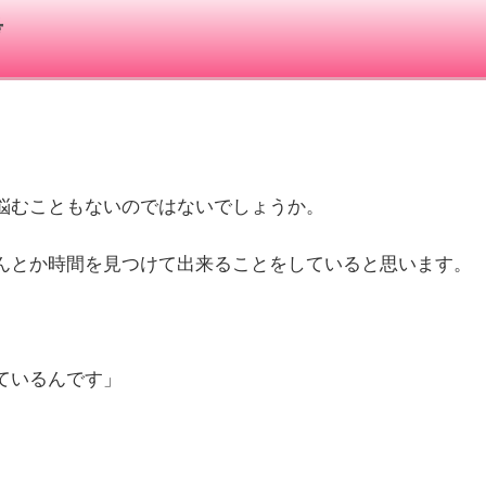
考
悩むこともないのではないでしょうか。
んとか時間を見つけて出来ることをしていると思います。
ているんです」