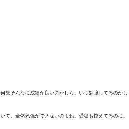
に何故そんなに成績が良いのかしら。いつ勉強してるのかし
ていて、全然勉強ができないのよね。受験も控えてるのに。