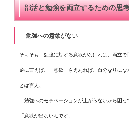
部活と勉強を両立するための思
勉強への意欲がない
そもそも、勉強に対する意欲がなければ、両立で
逆に言えば、「意欲」さえあれば、自分なりにな
とは言え、
「勉強へのモチベーションが上がらないから困っ
「意欲が出ないんです」