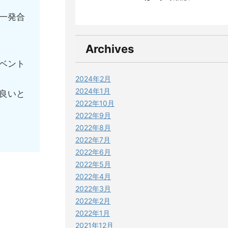
一発合
Archives
ベント
2024年2月
2024年1月
良いと
2022年10月
2022年9月
2022年8月
2022年7月
2022年6月
2022年5月
。
2022年4月
2022年3月
2022年2月
2022年1月
2021年12月