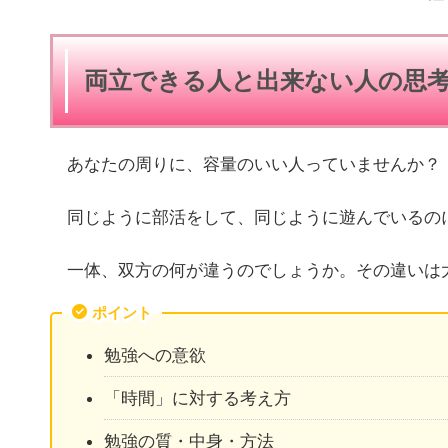
両立できる人と出来ない人の思
あなたの周りに、容量のいい人っていませんか？
同じように部活をして、同じように遊んでいるの
一体、双方の何が違うのでしょうか。その違いは
ポイント
勉強への意欲
「時間」に対する考え方
勉強の質・中身・方法