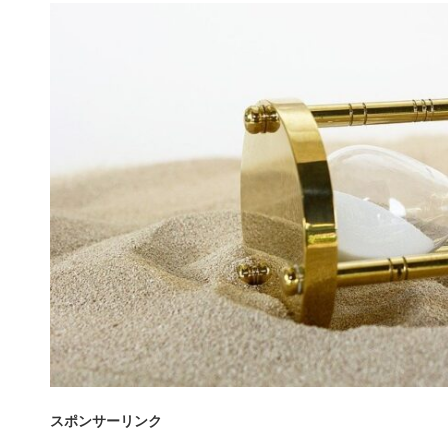
スポンサーリンク