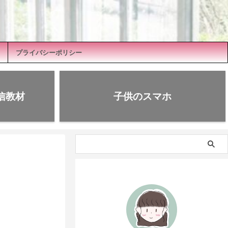
プライバシーポリシー
信教材
子供のスマホ